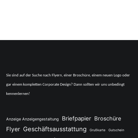
Sie sind auf der Suche nach Flyern, einer Broschüre, einem neuen Logo oder
gar einem kompletten Corporate Design? Dann sollten wir uns unbedingt
kennenlernen!
Briefpapier
Broschüre
Anzeige Anzeigengestaltung
Flyer
Geschäftsausstattung
Grußkarte
Gutschein