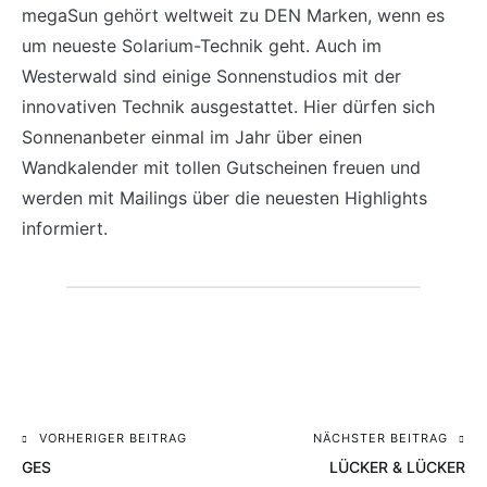
megaSun gehört weltweit zu DEN Marken, wenn es
um neueste Solarium-Technik geht. Auch im
Westerwald sind einige Sonnenstudios mit der
innovativen Technik ausgestattet. Hier dürfen sich
Sonnenanbeter einmal im Jahr über einen
Wandkalender mit tollen Gutscheinen freuen und
werden mit Mailings über die neuesten Highlights
informiert.
VORHERIGER BEITRAG
NÄCHSTER BEITRAG
Beitragsnavigation
GES
LÜCKER & LÜCKER