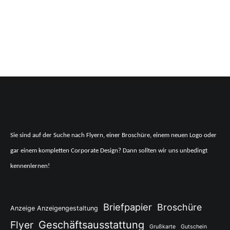
Sie sind auf der Suche nach Flyern, einer Broschüre, einem neuen Logo oder
gar einem kompletten Corporate Design? Dann sollten wir uns unbedingt
kennenlernen!
Briefpapier
Broschüre
Anzeige Anzeigengestaltung
Flyer
Geschäftsausstattung
Grußkarte
Gutschein