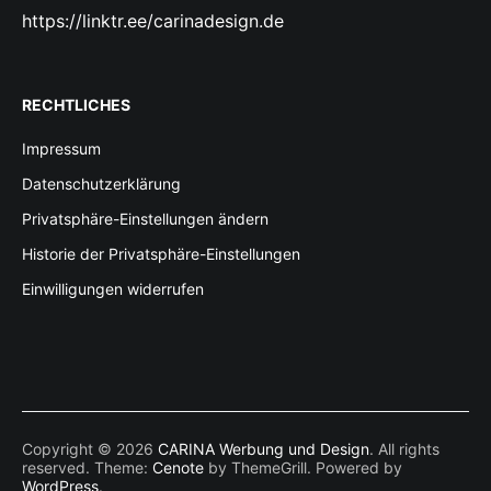
https://linktr.ee/carinadesign.de
RECHTLICHES
Impressum
Datenschutzerklärung
Privatsphäre-Einstellungen ändern
Historie der Privatsphäre-Einstellungen
Einwilligungen widerrufen
Copyright © 2026
CARINA Werbung und Design
. All rights
reserved. Theme:
Cenote
by ThemeGrill. Powered by
WordPress
.