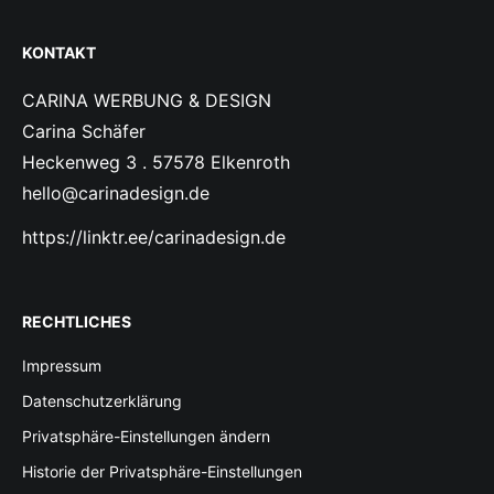
KONTAKT
CARINA WERBUNG & DESIGN
Carina Schäfer
Heckenweg 3 . 57578 Elkenroth
hello@carinadesign.de
https://linktr.ee/carinadesign.de
RECHTLICHES
Impressum
Datenschutzerklärung
Privatsphäre-Einstellungen ändern
Historie der Privatsphäre-Einstellungen