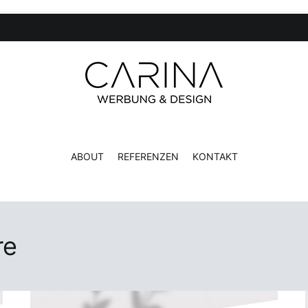
CARINA Werbung und Design
ABOUT
REFERENZEN
KONTAKT
re