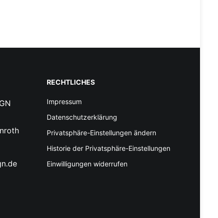
RECHTLICHES
Impressum
IGN
Datenschutzerklärung
nroth
Privatsphäre-Einstellungen ändern
Historie der Privatsphäre-Einstellungen
gn.de
Einwilligungen widerrufen