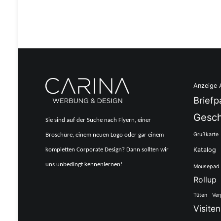
Anzeige 
Briefp
Gesch
Sie sind auf der Suche nach Flyern, einer
Grußkarte
Broschüre, einem neuen Logo oder gar einem
Katalog
kompletten Corporate Design? Dann sollten wir
uns unbedingt kennenlernen!
Mousepad
Rollup
Tüten
Ver
Visite