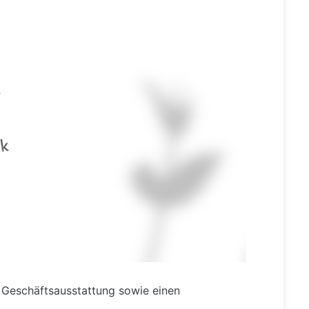
Geschäftsausstattung sowie einen