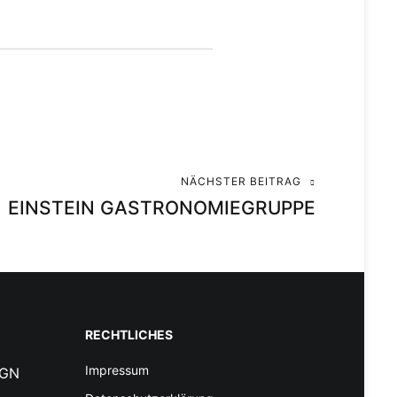
NÄCHSTER BEITRAG
EINSTEIN GASTRONOMIEGRUPPE
RECHTLICHES
Impressum
IGN