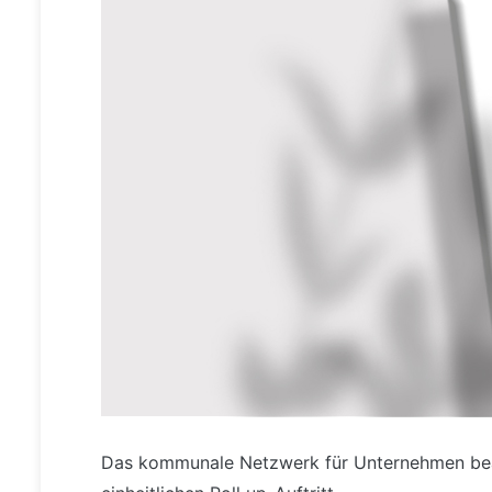
Das kommunale Netzwerk für Unternehmen beau