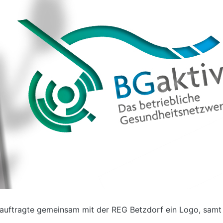
ftragte gemeinsam mit der REG Betzdorf ein Logo, samt 