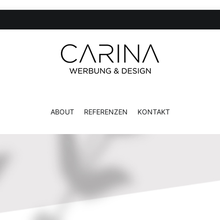
CARINA Werbung und Design
ABOUT
REFERENZEN
KONTAKT