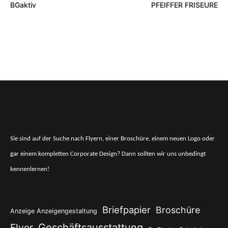
BGaktiv
PFEIFFER FRISEURE
Sie sind auf der Suche nach Flyern, einer Broschüre, einem neuen Logo oder
gar einem kompletten Corporate Design? Dann sollten wir uns unbedingt
kennenlernen!
Briefpapier
Broschüre
Anzeige Anzeigengestaltung
Flyer
Geschäftsausstattung