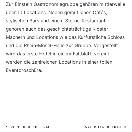
Zur Einstein Gastronomiegruppe gehören mittlerweile
über 10 Locations. Neben gemütlichen Cafés,
stylischen Bars und einem Sterne-Restaurant,
gehören auch das geschichtsträchtige Kloster
Machern und Locations wie das Kurfürstliche Schloss
und die Rhein-Mosel-Halle zur Gruppe. Vorgestellt
wird das erste Hotel in einem Faltblatt, vereint
werden die zahlreichen Locations in einer tollen
Eventbroschüre.
VORHERIGER BEITRAG
NÄCHSTER BEITRAG
Beitragsnavigation