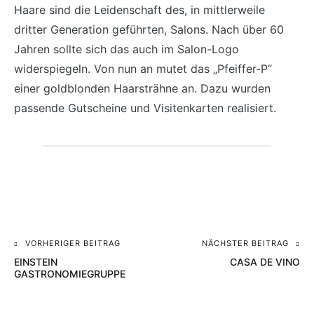
Haare sind die Leidenschaft des, in mittlerweile
dritter Generation geführten, Salons. Nach über 60
Jahren sollte sich das auch im Salon-Logo
widerspiegeln. Von nun an mutet das „Pfeiffer-P“
einer goldblonden Haarsträhne an. Dazu wurden
passende Gutscheine und Visitenkarten realisiert.
VORHERIGER BEITRAG
NÄCHSTER BEITRAG
Beitragsnavigation
EINSTEIN
CASA DE VINO
GASTRONOMIEGRUPPE