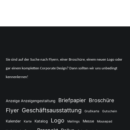
Sie sind auf der Suche nach Flyern, einer Broschüre, einem neuen Logo oder
gar einem kompletten Corporate Design? Dann sollten wir uns unbedingt
kennenlernen!
Briefpapier
Broschüre
Anzeige Anzeigengestaltung
Flyer
Geschäftsausstattung
Grußkarte
Gutschein
Logo
Kalender
Katalog
Messe
Karte
Mailings
Mousepad